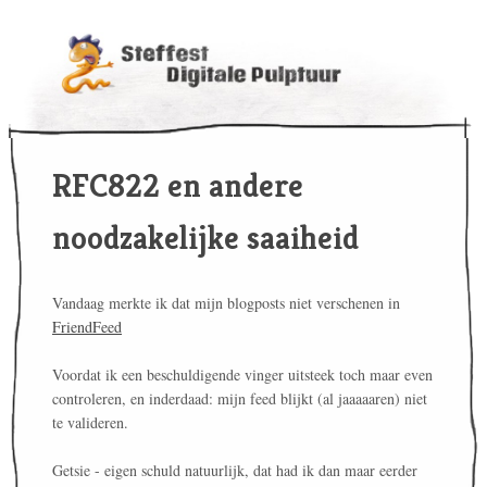
RFC822 en andere
noodzakelijke saaiheid
Vandaag merkte ik dat mijn blogposts niet verschenen in
FriendFeed
Voordat ik een beschuldigende vinger uitsteek toch maar even
controleren, en inderdaad: mijn feed blijkt (al jaaaaaren) niet
te valideren.
Getsie - eigen schuld natuurlijk, dat had ik dan maar eerder