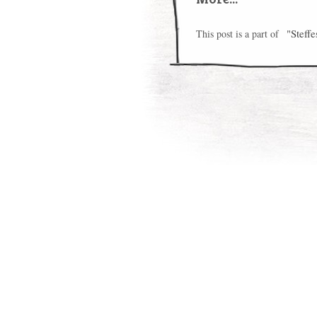
"Steffe
This post is a part of