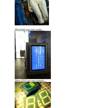
Afscheid van een oude...
Bijna 2013 en nog steeds...