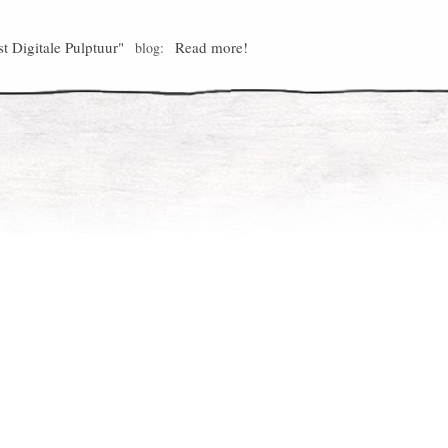
st Digitale Pulptuur"
Read more!
blog: