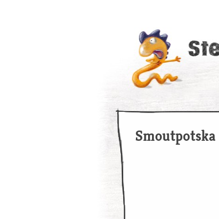
Smoutpotska