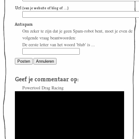
Url
(van je website of blog of ....)
Antispam
Om zeker te zijn dat je geen Spam-robot bent, moet je even de
volgende vraag beantwoorden:
De eerste letter van het woord 'blub' is ...
Geef je commentaar op:
Powertool Drag Racing