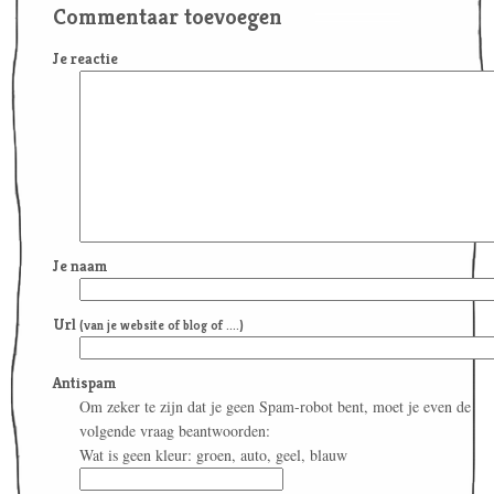
Commentaar toevoegen
Je reactie
Je naam
Url
(van je website of blog of ....)
Antispam
Om zeker te zijn dat je geen Spam-robot bent, moet je even de
volgende vraag beantwoorden:
Wat is geen kleur: groen, auto, geel, blauw