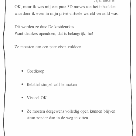
OK, maar ik was mij een paar 3D moves aan het inbeelden
waardoor ik even in mijn privé virtuele wereld verzeild was.
Dit worden ze dus: De kastdeurkes
Want deurkes opendoen, dat is belangrijk, he!
Ze moesten aan een paar eisen voldoen
Goedkoop
Relatief simpel zelf te maken
Visueel OK
Ze moeten desgewens volledig open kunnen blijven
staan zonder dan in de weg te zitten.