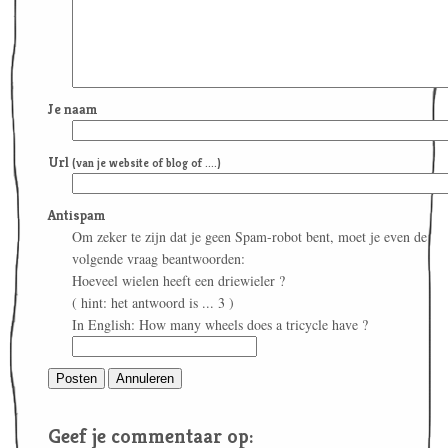
Je naam
Url
(van je website of blog of ....)
Antispam
Om zeker te zijn dat je geen Spam-robot bent, moet je even de
volgende vraag beantwoorden:
Hoeveel wielen heeft een driewieler ?
( hint: het antwoord is ... 3 )
In English: How many wheels does a tricycle have ?
Geef je commentaar op: