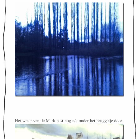
Het water van de Mark past nog nèt onder het bruggetje door.