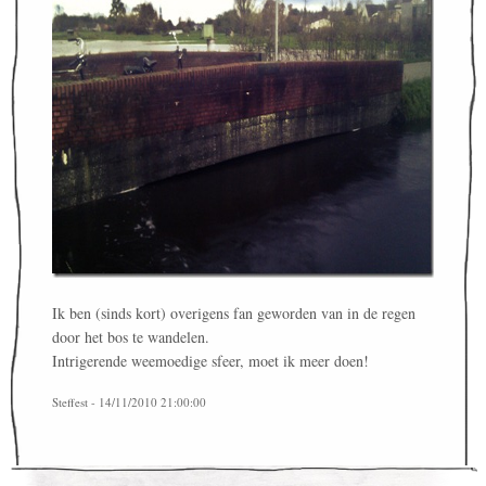
Ik ben (sinds kort) overigens fan geworden van in de regen
door het bos te wandelen.
Intrigerende weemoedige sfeer, moet ik meer doen!
Steffest - 14/11/2010 21:00:00