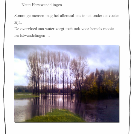
Natte Herstwandelingen
Sommige mensen mag het allemaal iets te nat onder de voeten
zijn,
De overvloed aan water zorgt toch ook voor hemels mooie
herfstwandelingen ...