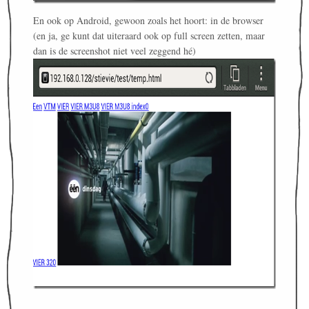
En ook op Android, gewoon zoals het hoort: in de browser
(en ja, ge kunt dat uiteraard ook op full screen zetten, maar
dan is de screenshot niet veel zeggend hé)