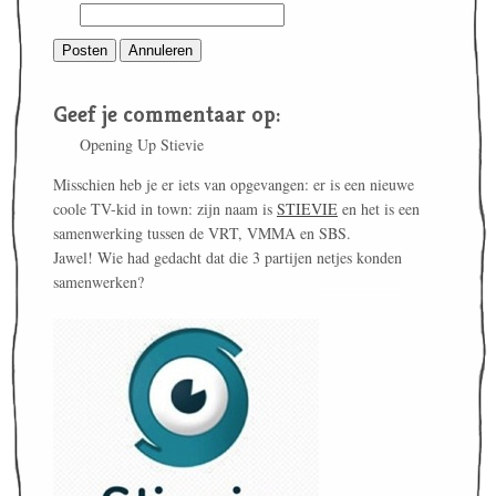
Geef je commentaar op:
Opening Up Stievie
Misschien heb je er iets van opgevangen: er is een nieuwe
coole TV-kid in town: zijn naam is
STIEVIE
en het is een
samenwerking tussen de VRT, VMMA en SBS.
Jawel! Wie had gedacht dat die 3 partijen netjes konden
samenwerken?