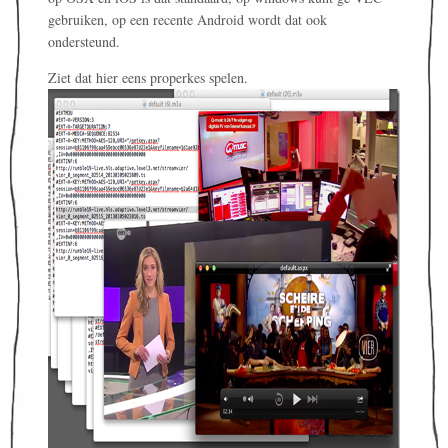
gebruiken, op een recente Android wordt dat ook
ondersteund.
Ziet dat hier eens properkes spelen.