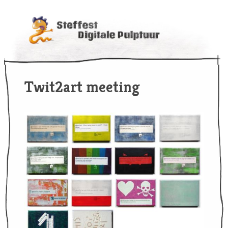
Twit2art meeting