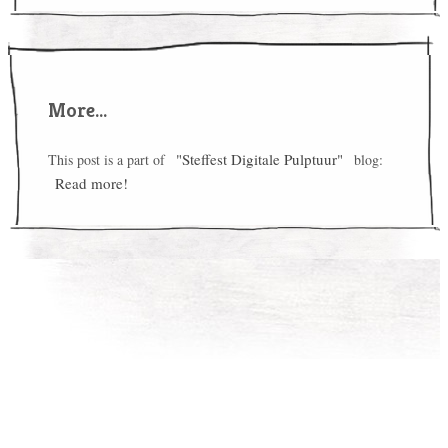
More...
"Steffest Digitale Pulptuur"
This post is a part of
blog:
Read more!