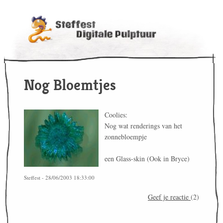
Nog Bloemtjes
Coolies:
Nog wat renderings van het
zonnebloempje
een Glass-skin (Ook in Bryce)
Steffest - 28/06/2003 18:33:00
Geef je reactie
(2)