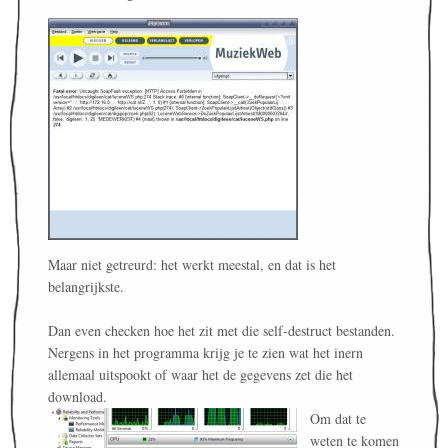
Maar niet getreurd: het werkt meestal, en dat is het
belangrijkste.
Dan even checken hoe het zit met die self-destruct bestanden.
Nergens in het programma krijg je te zien wat het inern
allemaal uitspookt of waar het de gegevens zet die het
download.
Om dat te
weten te komen