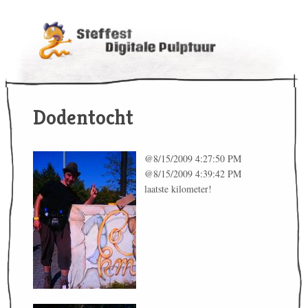
Dodentocht
@8/15/2009 4:27:50 PM
@8/15/2009 4:39:42 PM
laatste kilometer!