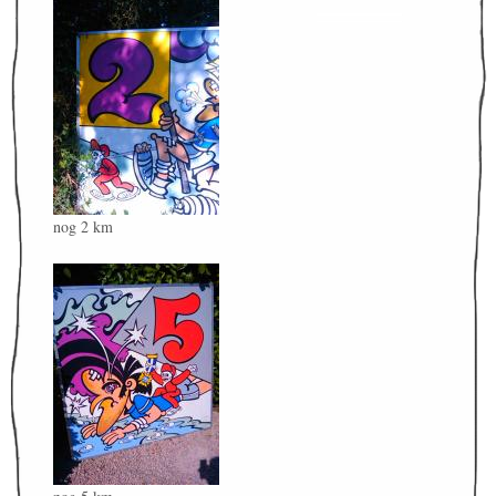
nog 2 km