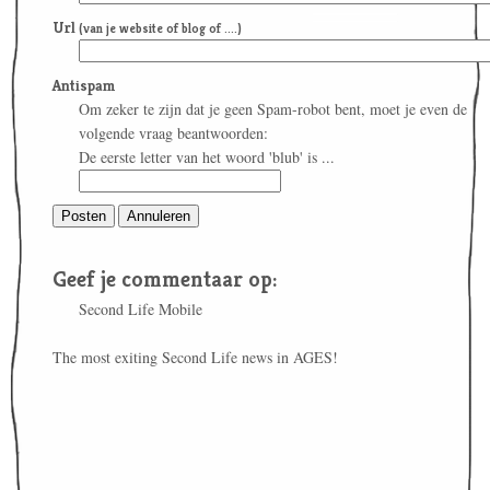
Url
(van je website of blog of ....)
Antispam
Om zeker te zijn dat je geen Spam-robot bent, moet je even de
volgende vraag beantwoorden:
De eerste letter van het woord 'blub' is ...
Geef je commentaar op:
Second Life Mobile
The most exiting Second Life news in AGES!