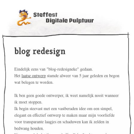
blog redesign
Eindelijk eens van "blog-redesigneke" gedaan.
Het
laatse ontwerp
stamde alweer van 5 jaar geleden en begon
wat belegen te worden.
Ik ben geen goede ontwerper, ik weet namelijk nooit wanneer
ik moet stoppen.
Ik begin steevast met een vastberaden idee om een simpel,
elegant en effectief ontwerp te maken maar mijn voorliefde
voor transparante laagjes en schaduwen kan ik zelden in
bedwang houden.