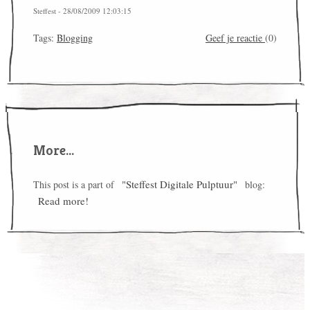
Steffest - 28/08/2009 12:03:15
Tags:
Blogging
Geef je reactie
(0)
More...
"Steffest Digitale Pulptuur"
This post is a part of
blog:
Read more!