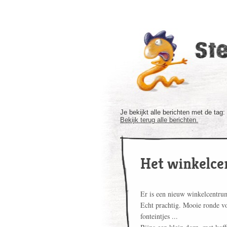
Je bekijkt alle berichten met de tag:
Bekijk terug alle berichten.
Het winkelc
Er is een nieuw winkelcentru
Echt prachtig. Mooie ronde vo
fonteintjes ...