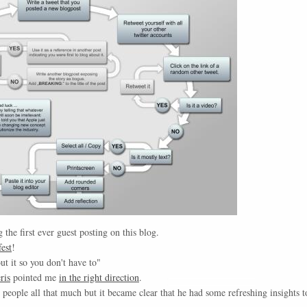
the first ever guest posting on this blog.
est
!
t it so you don't have to"
ris
pointed me
in the right direction
.
 people all that much but it became clear that he had some refreshing insights t