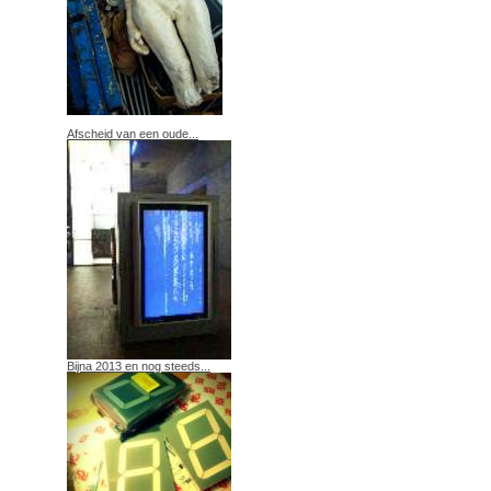
Afscheid van een oude...
Bijna 2013 en nog steeds...