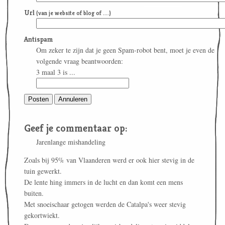
Url
(van je website of blog of ....)
Antispam
Om zeker te zijn dat je geen Spam-robot bent, moet je even de
volgende vraag beantwoorden:
3 maal 3 is ...
Geef je commentaar op:
Jarenlange mishandeling
Zoals bij 95% van Vlaanderen werd er ook hier stevig in de
tuin gewerkt.
De lente hing immers in de lucht en dan komt een mens
buiten.
Met snoeischaar getogen werden de Catalpa's weer stevig
gekortwiekt.