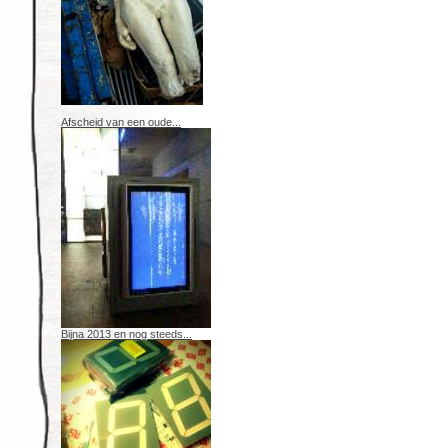
Afscheid van een oude...
Bijna 2013 en nog steeds...