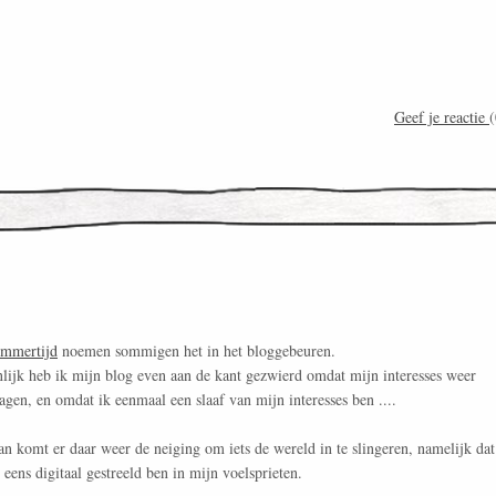
Geef je reactie
(
mmertijd
noemen sommigen het in het bloggebeuren.
lijk heb ik mijn blog even aan de kant gezwierd omdat mijn interesses weer
lagen, en omdat ik eenmaal een slaaf van mijn interesses ben ....
n komt er daar weer de neiging om iets de wereld in te slingeren, namelijk dat
 eens digitaal gestreeld ben in mijn voelsprieten.