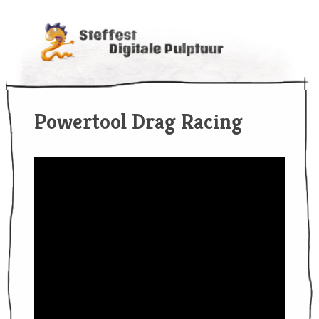
Powertool Drag Racing