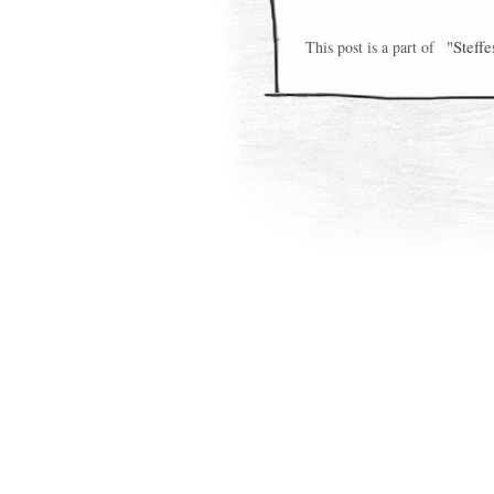
"Steffe
This post is a part of