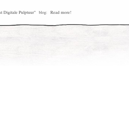
st Digitale Pulptuur"
Read more!
blog: