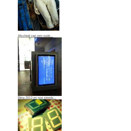
Afscheid van een oude...
Bijna 2013 en nog steeds...